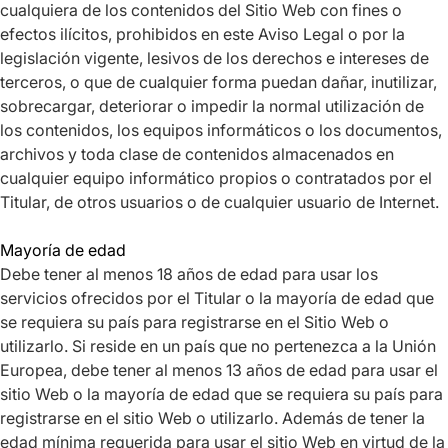
cualquiera de los contenidos del Sitio Web con fines o
efectos ilícitos, prohibidos en este Aviso Legal o por la
legislación vigente, lesivos de los derechos e intereses de
terceros, o que de cualquier forma puedan dañar, inutilizar,
sobrecargar, deteriorar o impedir la normal utilización de
los contenidos, los equipos informáticos o los documentos,
archivos y toda clase de contenidos almacenados en
cualquier equipo informático propios o contratados por el
Titular, de otros usuarios o de cualquier usuario de Internet.
Mayoría de edad
Debe tener al menos 18 años de edad para usar los
servicios ofrecidos por el Titular o la mayoría de edad que
se requiera su país para registrarse en el Sitio Web o
utilizarlo. Si reside en un país que no pertenezca a la Unión
Europea, debe tener al menos 13 años de edad para usar el
sitio Web o la mayoría de edad que se requiera su país para
registrarse en el sitio Web o utilizarlo. Además de tener la
edad mínima requerida para usar el sitio Web en virtud de la