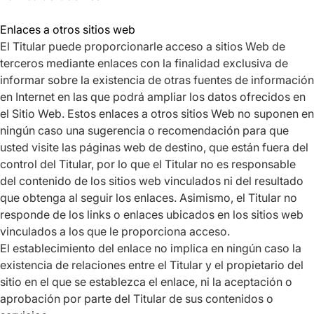
Enlaces a otros sitios web
El Titular puede proporcionarle acceso a sitios Web de
terceros mediante enlaces con la finalidad exclusiva de
informar sobre la existencia de otras fuentes de información
en Internet en las que podrá ampliar los datos ofrecidos en
el Sitio Web. Estos enlaces a otros sitios Web no suponen en
ningún caso una sugerencia o recomendación para que
usted visite las páginas web de destino, que están fuera del
control del Titular, por lo que el Titular no es responsable
del contenido de los sitios web vinculados ni del resultado
que obtenga al seguir los enlaces. Asimismo, el Titular no
responde de los links o enlaces ubicados en los sitios web
vinculados a los que le proporciona acceso.
El establecimiento del enlace no implica en ningún caso la
existencia de relaciones entre el Titular y el propietario del
sitio en el que se establezca el enlace, ni la aceptación o
aprobación por parte del Titular de sus contenidos o