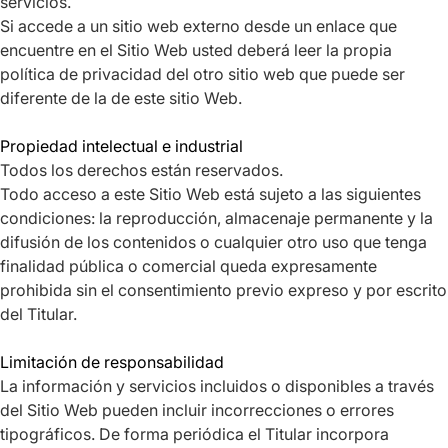
servicios.
Si accede a un sitio web externo desde un enlace que
encuentre en el Sitio Web usted deberá leer la propia
política de privacidad del otro sitio web que puede ser
diferente de la de este sitio Web.
Propiedad intelectual e industrial
Todos los derechos están reservados.
Todo acceso a este Sitio Web está sujeto a las siguientes
condiciones: la reproducción, almacenaje permanente y la
difusión de los contenidos o cualquier otro uso que tenga
finalidad pública o comercial queda expresamente
prohibida sin el consentimiento previo expreso y por escrito
del Titular.
Limitación de responsabilidad
La información y servicios incluidos o disponibles a través
del Sitio Web pueden incluir incorrecciones o errores
tipográficos. De forma periódica el Titular incorpora