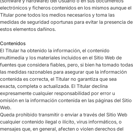
(software y hardware) del Usuario o en sus documentos
electrónicos y ficheros contenidos en los mismos aunque el
Titular pone todos los medios necesarios y toma las
medidas de seguridad oportunas para evitar la presencia de
estos elementos dañinos.
Contenidos
El Titular ha obtenido la información, el contenido
multimedia y los materiales incluidos en el Sitio Web de
fuentes que considera fiables, pero, si bien ha tomado todas
las medidas razonables para asegurar que la información
contenida es correcta, el Titular no garantiza que sea
exacta, completa o actualizada. El Titular declina
expresamente cualquier responsabilidad por error u
omisión en la información contenida en las páginas del Sitio
Web.
Queda prohibido transmitir o enviar a través del Sitio Web
cualquier contenido ilegal o ilícito, virus informáticos, o
mensajes que, en general, afecten o violen derechos del