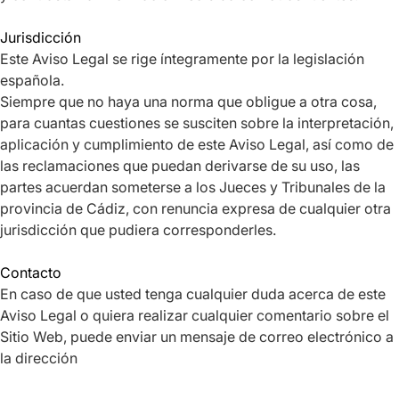
Jurisdicción
Este Aviso Legal se rige íntegramente por la legislación
española.
Siempre que no haya una norma que obligue a otra cosa,
para cuantas cuestiones se susciten sobre la interpretación,
aplicación y cumplimiento de este Aviso Legal, así como de
las reclamaciones que puedan derivarse de su uso, las
partes acuerdan someterse a los Jueces y Tribunales de la
provincia de Cádiz, con renuncia expresa de cualquier otra
jurisdicción que pudiera corresponderles.
Contacto
En caso de que usted tenga cualquier duda acerca de este
Aviso Legal o quiera realizar cualquier comentario sobre el
Sitio Web, puede enviar un mensaje de correo electrónico a
la dirección