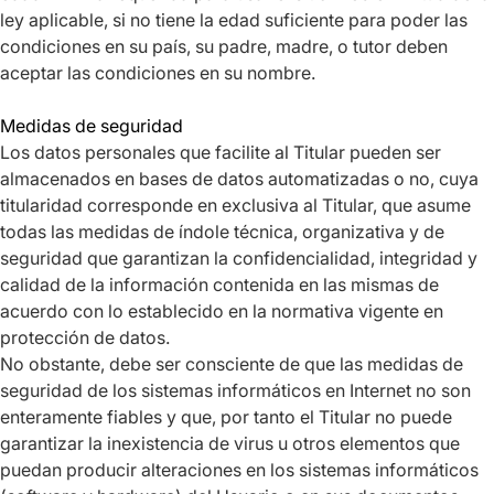
ley aplicable, si no tiene la edad suficiente para poder las
condiciones en su país, su padre, madre, o tutor deben
aceptar las condiciones en su nombre.
Medidas de seguridad
Los datos personales que facilite al Titular pueden ser
almacenados en bases de datos automatizadas o no, cuya
titularidad corresponde en exclusiva al Titular, que asume
todas las medidas de índole técnica, organizativa y de
seguridad que garantizan la confidencialidad, integridad y
calidad de la información contenida en las mismas de
acuerdo con lo establecido en la normativa vigente en
protección de datos.
No obstante, debe ser consciente de que las medidas de
seguridad de los sistemas informáticos en Internet no son
enteramente fiables y que, por tanto el Titular no puede
garantizar la inexistencia de virus u otros elementos que
puedan producir alteraciones en los sistemas informáticos