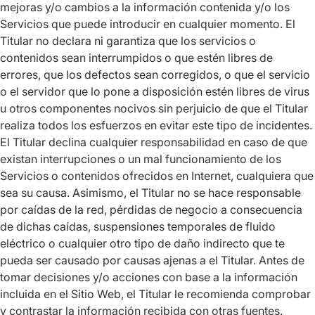
mejoras y/o cambios a la información contenida y/o los
Servicios que puede introducir en cualquier momento. El
Titular no declara ni garantiza que los servicios o
contenidos sean interrumpidos o que estén libres de
errores, que los defectos sean corregidos, o que el servicio
o el servidor que lo pone a disposición estén libres de virus
u otros componentes nocivos sin perjuicio de que el Titular
realiza todos los esfuerzos en evitar este tipo de incidentes.
El Titular declina cualquier responsabilidad en caso de que
existan interrupciones o un mal funcionamiento de los
Servicios o contenidos ofrecidos en Internet, cualquiera que
sea su causa. Asimismo, el Titular no se hace responsable
por caídas de la red, pérdidas de negocio a consecuencia
de dichas caídas, suspensiones temporales de fluido
eléctrico o cualquier otro tipo de daño indirecto que te
pueda ser causado por causas ajenas a el Titular. Antes de
tomar decisiones y/o acciones con base a la información
incluida en el Sitio Web, el Titular le recomienda comprobar
y contrastar la información recibida con otras fuentes.