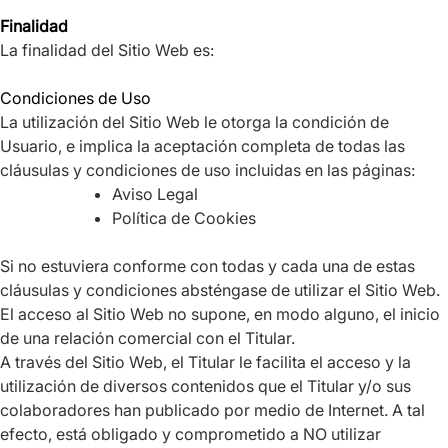
Finalidad
La finalidad del Sitio Web es:
Condiciones de Uso
La utilización del Sitio Web le otorga la condición de
Usuario, e implica la aceptación completa de todas las
cláusulas y condiciones de uso incluidas en las páginas:
Aviso Legal
Política de Cookies
Si no estuviera conforme con todas y cada una de estas
cláusulas y condiciones absténgase de utilizar el Sitio Web.
El acceso al Sitio Web no supone, en modo alguno, el inicio
de una relación comercial con el Titular.
A través del Sitio Web, el Titular le facilita el acceso y la
utilización de diversos contenidos que el Titular y/o sus
colaboradores han publicado por medio de Internet. A tal
efecto, está obligado y comprometido a NO utilizar