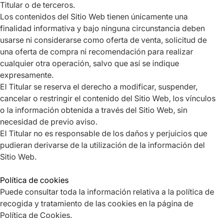
Titular o de terceros.
Los contenidos del Sitio Web tienen únicamente una
finalidad informativa y bajo ninguna circunstancia deben
usarse ni considerarse como oferta de venta, solicitud de
una oferta de compra ni recomendación para realizar
cualquier otra operación, salvo que así se indique
expresamente.
El Titular se reserva el derecho a modificar, suspender,
cancelar o restringir el contenido del Sitio Web, los vínculos
o la información obtenida a través del Sitio Web, sin
necesidad de previo aviso.
El Titular no es responsable de los daños y perjuicios que
pudieran derivarse de la utilización de la información del
Sitio Web.
Política de cookies
Puede consultar toda la información relativa a la política de
recogida y tratamiento de las cookies en la página de
Política de Cookies.