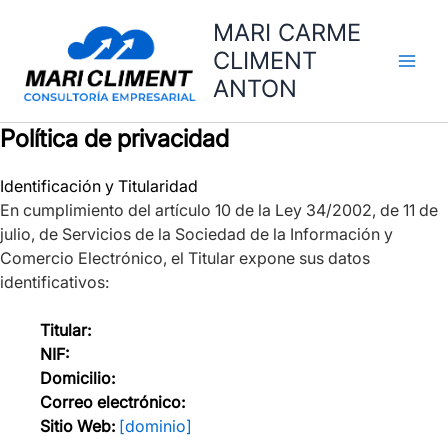
Ir
MARI CARME
al
CLIMENT
contenido
ANTON
Política de privacidad
Identificación y Titularidad
En cumplimiento del artículo 10 de la Ley 34/2002, de 11 de
julio, de Servicios de la Sociedad de la Información y
Comercio Electrónico, el Titular expone sus datos
identificativos:
Titular:
NIF:
Domicilio:
Correo electrónico:
Sitio Web:
[dominio]